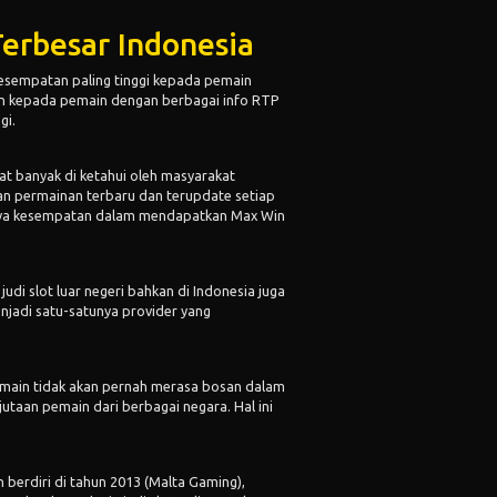
Terbesar Indonesia
kesempatan paling tinggi kepada pemain
n kepada pemain dengan berbagai info RTP
gi.
at banyak di ketahui oleh masyarakat
ian permainan terbaru dan terupdate setiap
ginya kesempatan dalam mendapatkan Max Win
udi slot luar negeri bahkan di Indonesia juga
enjadi satu-satunya provider yang
 pemain tidak akan pernah merasa bosan dalam
utaan pemain dari berbagai negara. Hal ini
 berdiri di tahun 2013 (Malta Gaming),