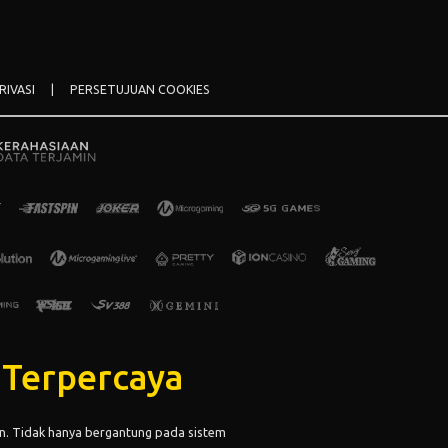
RIVASI
|
PERSETUJUAN COOKIES
 Terpercaya
ain. Tidak hanya bergantung pada sistem