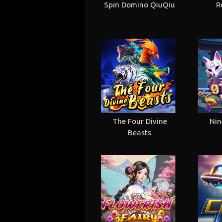
Spin Domino QiuQiu
R
The Four Divine
Nin
Beasts