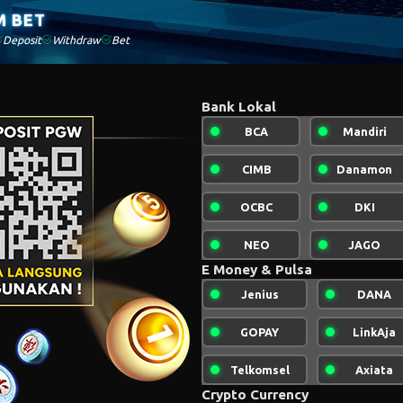
M BET
Deposit
Withdraw
Bet
Bank Lokal
BluBCA
Superbank
E Money & Pulsa
Jenius
DANA
GOPAY
LinkAja
Telkomsel
Axiata
Crypto Currency