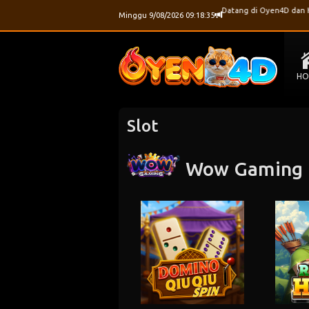
Selamat Datang di Oyen4D dan Hoki Oy
Minggu 9/08/2026 09:18:36
HO
Slot
Wow Gaming