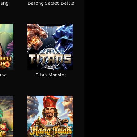
hang
Barong Sacred Battle
ung
Titan Monster