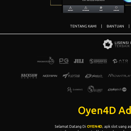
TENTANG KAMI
|
BANTUAN
|
Oyen4D Ada
Selamat Datang Di
OYEN4D
, apk slot uang 