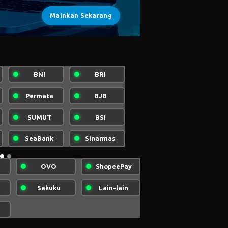
Mainkan Sekarang
Allobank
SAQU
OVO
ShopeePay
Sakuku
Lain-lain