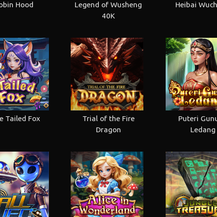
obin Hood
Legend of Wusheng
Heibai Wuc
40K
e Tailed Fox
Trial of the Fire
Puteri Gun
Dragon
Ledang