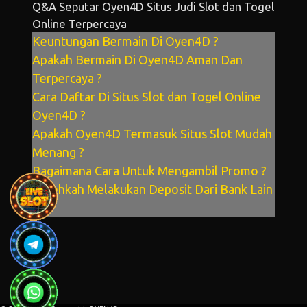
Q&A Seputar Oyen4D Situs Judi Slot dan Togel
Online Terpercaya
Keuntungan Bermain Di Oyen4D ?
Apakah Bermain Di Oyen4D Aman Dan
Berbagai keuntungan menarik bisa anda dapatkan, di
Terpercaya ?
antaranya adalah event dan berbagai promo menarik yang
sungguh menguntungkan bagi anda terutama para pemain
Cara Daftar Di Situs Slot dan Togel Online
baru. Keuntungan lainnya adalah terdapat pada bagian
Terkait masalah keamanan, maka hal tersebut tidak perlu
Oyen4D ?
pelayanan dan berbagai kemudahan akses karena sudah
lagi anda ragukan. Karena setiap data para member telah
menggunakan sistem teknologi tercanggih, seperti
terproteksi dengan sistem canggih sehingga tidak akan
Apakah Oyen4D Termasuk Situs Slot Mudah
HTML5.
mengalami namanya kebocoran data.
Untuk mendaftar sudah sangat mudah bagi anda, hanya
Menang ?
dengan melakukan pengisian formulir pendaftar anda
Sedangkan untuk masalah terpercaya, maka juga bukan
sudah bisa bergabung dengan kami. Kami menerima
Bagaimana Cara Untuk Mengambil Promo ?
menjadi sebuah kekhawatiran bagi anda. Karena kami
pendaftar dari seluruh bank lokal Indonesia dan E-Wallet.
Tentu saja kami merupakan situs yang sangat tepat bagi
telah bekerja sama dengan berbagai perusahaan terbesar
Bolehkah Melakukan Deposit Dari Bank Lain
anda, karena berbagai riset dan pengalaman kami dari
Untuk mengambil promo sangatlah mudah, anda hanya
dan ternama di dunia. Segala kemenangan pasti akan di
game slot online dapat memandu para pemain dalam
?
perlu melakukan konfirmasi kepada costumer service kami
bayarkan secara langsung, tidak peduli seberapa besar
kemudahan meraih kemenangan. Setiap harinya kami akan
yang melalui Livechat, Whatapps, ataupun Telegram.
kemenangan anda.
memberikan rtp slot gacor hari ini dan juga berbagai pola
Sebelum mengklaim ada baiknya memperhatikan pada
Melakukan pengisian dengan melalui rekening lain bisa di
permainan untuk semakin memudahkan dalam mendapat
persyaratan dan ketentuan berlaku karena setiap bonus
lakukan, namun dengan catatan harus melakukan
jackpot atau maxwin.
akan memiliki persyaratan TO.
konfirmasi bukti transfer melalui kontak resmi kami,
seperti Livechat, Whatsapp atau Telegram.