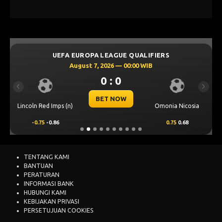
UEFA EUROPA LEAGUE QUALIFIERS
August 7, 2026 — 00:00 WIB
0 : 0
Previous
Next
BET NOW
Lincoln Red Imps (n)
Omonia Nicosia
-0.75
-0.86
0.75
0.68
TENTANG KAMI
BANTUAN
PERATURAN
INFORMASI BANK
HUBUNGI KAMI
KEBIJAKAN PRIVASI
PERSETUJUAN COOKIES