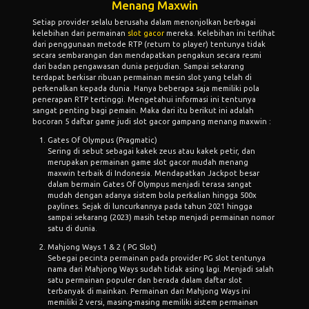
Menang Maxwin
Setiap provider selalu berusaha dalam menonjolkan berbagai
kelebihan dari permainan
slot gacor
mereka. Kelebihan ini terlihat
dari penggunaan metode RTP (return to player) tentunya tidak
secara sembarangan dan mendapatkan pengakun secara resmi
dari badan pengawasan dunia perjudian. Sampai sekarang
terdapat berkisar ribuan permainan mesin slot yang telah di
perkenalkan kepada dunia. Hanya beberapa saja memiliki pola
penerapan RTP tertinggi. Mengetahui informasi ini tentunya
sangat penting bagi pemain. Maka dari itu berikut ini adalah
bocoran 5 daftar game judi slot gacor gampang menang maxwin :
Gates Of Olympus (Pragmatic)
Sering di sebut sebagai kakek zeus atau kakek petir, dan
merupakan permainan game slot gacor mudah menang
maxwin terbaik di Indonesia. Mendapatkan Jackpot besar
dalam bermain Gates Of Olympus menjadi terasa sangat
mudah dengan adanya sistem bola perkalian hingga 500x
paylines. Sejak di luncurkannya pada tahun 2021 hingga
sampai sekarang (2023) masih tetap menjadi permainan nomor
satu di dunia.
Mahjong Ways 1 & 2 ( PG Slot)
Sebegai pecinta permainan pada provider PG slot tentunya
nama dari Mahjong Ways sudah tidak asing lagi. Menjadi salah
satu permainan populer dan berada dalam daftar slot
terbanyak di mainkan. Permainan dari Mahjong Ways ini
memiliki 2 versi, masing-masing memiliki sistem permainan