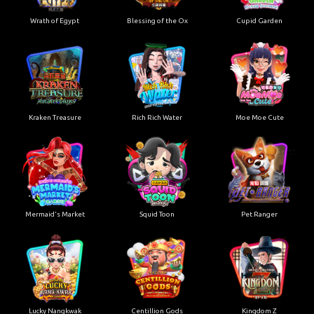
Wrath of Egypt
Blessing of the Ox
Cupid Garden
Kraken Treasure
Rich Rich Water
Moe Moe Cute
Mermaid's Market
Squid Toon
Pet Ranger
Lucky Nangkwak
Centillion Gods
Kingdom Z