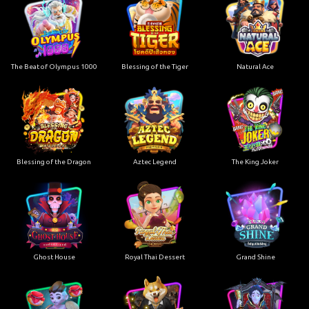
The Beat of Olympus 1000
Blessing of the Tiger
Natural Ace
Blessing of the Dragon
Aztec Legend
The King Joker
Ghost House
Royal Thai Dessert
Grand Shine