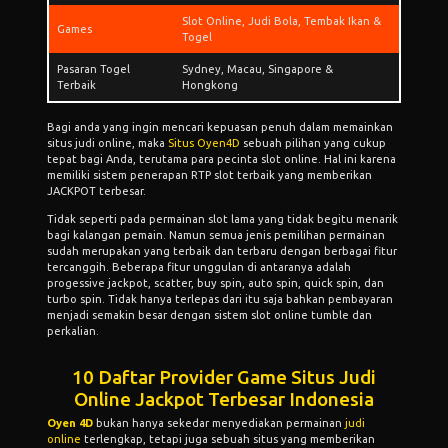
Slot Online, Judi Bola, Tembak Ikan &
Games
Togel
Pasaran Togel
Sydney, Macau, Singapore &
Terbaik
Hongkong
Bagi anda yang ingin mencari kepuasan penuh dalam memainkan
situs judi online, maka
Situs Oyen4D
sebuah pilihan yang cukup
tepat bagi Anda, terutama para pecinta slot online. Hal ini karena
memiliki sistem penerapan RTP slot terbaik yang memberikan
JACKPOT terbesar.
Tidak seperti pada permainan slot lama yang tidak begitu menarik
bagi kalangan pemain. Namun semua jenis pemilihan permainan
sudah merupakan yang terbaik dan terbaru dengan berbagai fitur
tercanggih. Beberapa fitur unggulan di antaranya adalah
progessive jackpot, scatter, buy spin, auto spin, quick spin, dan
turbo spin. Tidak hanya terlepas dari itu saja bahkan pembayaran
menjadi semakin besar dengan sistem slot online tumble dan
perkalian.
10 Daftar Provider Game Situs Judi
Online Jackpot Terbesar Indonesia
Oyen
4D
bukan hanya sekedar menyediakan permainan
judi
online
terlengkap, tetapi juga sebuah situs yang memberikan