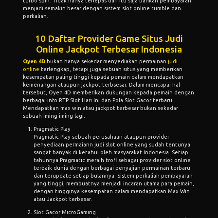
turbo spin. Tidak hanya terlepas dari itu saja bahkan pembayaran
menjadi semakin besar dengan sistem slot online tumble dan
perkalian.
10 Daftar Provider Game Situs Judi
Online Jackpot Terbesar Indonesia
Oyen
4D
bukan hanya sekedar menyediakan permainan
judi
online
terlengkap, tetapi juga sebuah situs yang memberikan
kesempatan paling tinggi kepada pemain dalam mendapatkan
kemenangan ataupun jackpot terbsesar. Dalam mencapai hal
tersebut, Oyen 4D memberikan dukungan kepada pemain dengan
berbagai info RTP Slot Hari Ini dan Pola Slot Gacor terbaru.
Mendapatkan max win atau jackpot terbesar bukan sekedar
sebuah iming-iming lagi.
Pragmatic Play
Pragmatic Play sebuah perusahaan ataupun provider
penyediaan permaiann judi slot online yang sudah tentunya
sangat banyak di ketahui oleh masyarakat Indonesia. Setiap
tahunnya Pragmatic meraih trofi sebagai provider slot online
terbaik dunia dengan berbagai penyajian permainan terbaru
dan terupdate setiap bulannya. Sistem perkalian pembayaran
yang tinggi, membuatnya menjadi incaran utama para pemain,
dengan tingginya kesempatan dalam mendapatkan Max Win
atau Jackpot terbesar.
Slot Gacor MicroGaming