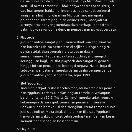
Dalam dunia taruhan judi online tentunya MicroGaming telah
memiliki nama tersendiri. Tidak hanya sebatas pada situs judi
slot luar negeri bahkan di Indonesia juga sangat terkenal
yang mana hal ini di dasarkan Microgaming merupakan
pelopor dari sistem perjudian online (1993). Menjadi satu-
satunya provider yang mendapatkan berbagai pencatatan
dalam buku rekor dunia dengan pembayaran jackpot terbesar.
Playtech
judi slot online sangat perlu memperhartikan segi kualitas
dan kuantitas dalam permainan di sajikan. Dengan begitu
pemain tidak akan pernah merasa bosan dalam
memainkannya. Kedua aspek tersebutlah yang menjadi
keunggulan bagi judi slot playtech dan sangat di gemari
hingga jutaan pemain dari berbagai negara. Hal ini juga di
sebabkan pengalaman mereka dalam usaha pengembangan
judi slot online yang sangat lama, sejak 1999.
Slot Yggdrasil
Judi slot jackpot terbesar telah menjadi incaran para pemain
dan Yggdrasil termasuk dalam bagian tersebut. Walaupun
berdiri di tahun 2013 (Malta Gaming), mereka tidak memiliki
kekurangan dalam aspek penyajian permaiann mereka.
Bahkan sudah berevolusi dan mengikuti trend terbaru dunia
judi slot online. Maka tidak di herankan jika slot Yggdrasil
hanya dalam waktu singkat telah berhasil memberikan kesan
menarik pada sebagian besar pemain.
Play'n GO