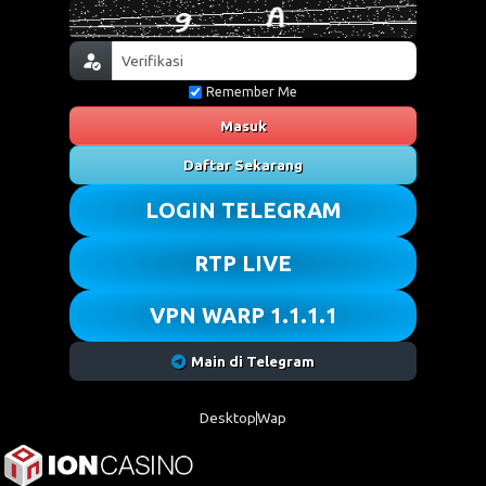
Remember Me
Masuk
Daftar Sekarang
LOGIN TELEGRAM
RTP LIVE
VPN WARP 1.1.1.1
Main di Telegram
Desktop
Wap