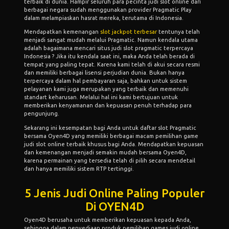
terbaik di dunia. Hampir seluruh para pecinta judi slot online dari
berbagai negara sudah menggunakan provider Pragmatic Play
dalam melampiaskan hasrat mereka, terutama di Indonesia.
Mendapatkan kemenangan
slot jackpot terbesar
tentunya telah
menjadi sangat mudah melalui Pragmatic. Namun kendala utama
adalah bagaimana mencari situs judi slot pragmatic terpercaya
Indonesia ? Jika itu kendala saat ini, maka Anda telah berada di
tempat yang paling tepat. Karena kami telah di akui secara resmi
dan memiliki berbagai lisensi perjudian dunia. Bukan hanya
terpercaya dalam hal pembayaran saja, bahkan untuk sistem
pelayanan kami juga merupakan yang terbaik dan memenuhi
standart keharusan. Melalui hal ini kami bertujuan untuk
memberikan kenyamanan dan kepuasan penuh terhadap para
pengunjung.
Sekarang ini kesempatan bagi Anda untuk daftar slot Pragmatic
bersama Oyen4D yang memiliki berbagai macam pemilihan game
judi slot online terbaik khusus bagi Anda. Mendapatkan kepuasan
dan kemenangan menjadi semakin mudah bersama Oyen4D,
karena permainan yang tersedia telah di pilih secara mendetail
dan hanya memiliki sistem RTP tertinggi.
5 Jenis Judi Online Paling Populer
Di OYEN4D
Oyen4D berusaha untuk memberikan kepuasan kepada Anda,
sehingga dalam penyediaan produk pemilihan games judi online