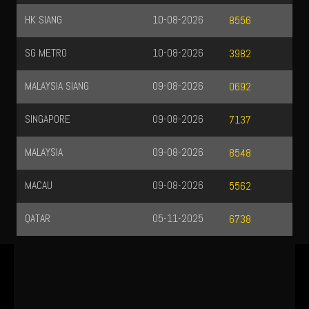
HK SIANG
10-08-2026
8556
SG METRO
10-08-2026
3982
MALAYSIA SIANG
09-08-2026
0692
SINGAPORE
09-08-2026
7137
MALAYSIA
09-08-2026
8548
MACAU
09-08-2026
5562
QATAR
05-11-2025
6738