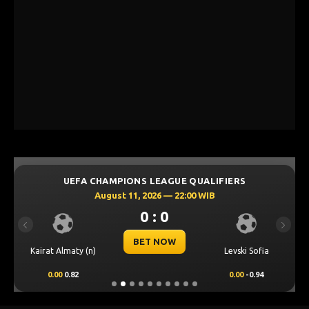
UEFA CHAMPIONS LEAGUE QUALIFIERS
August 11, 2026 — 22:00 WIB
0 : 0
Previous
Next
BET NOW
Kairat Almaty (n)
Levski Sofia
0.00
0.82
0.00
-0.94