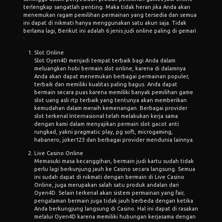
terlengkap sangatlah penting. Maka tidak heran jika Anda akan
menemukan ragam pemilihan permainan yang tersedia dan semua
ini dapat di nikmati hanya menggunakan satu akun saja. Tidak
berlama lagi, Berikut ini adalah 6 jenis judi online paling di gemari
:
Slot Online
Slot Oyen4D menjadi tempat terbaik bagi Anda dalam
meluangkan hobi bermain slot online, karena di dalamnya
Anda akan dapat menemukan berbagai permainan populer,
terbaik dan memiliki kualitas paling bagus. Anda dapat
bermain secara puas karena memiliki banyak pemilihan game
slot uang asli rtp terbaik yang tentunya akan memberikan
kemudahan dalam meraih kemenangan. Berbagai provider
slot terkenal Internasional telah melakukan kerja sama
dengan kami dalam menyajikan permain slot gacot anti
rungkad, yakni pragmatic play, pg soft, microgaming,
habanero, joker123 dan berbagai provider mendunia lainnya.
Live Casino Online
Memasuki masa kecanggihan, bermain judi kartu sudah tidak
perlu lagi berkunjung jauh ke Casino secara langsung. Semua
ini sudah dapat di nikmati dengan bermain di Live Casino
Online, juga merupakan salah satu produk andalan dari
Oyen4D. Selain terkenal akan sistem permainan yang fair,
pengalaman bermain juga tidak jauh berbeda dengan ketika
Anda berkungjung langsung di Casino. Hal ini dapat di rasakan
melalui Oyen4D karena memiliki hubungan kerjasama dengan