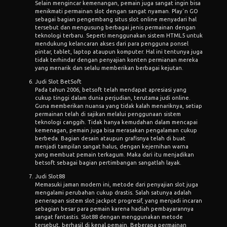
Selain mengincar kemenangan, pemain juga sangat ingin bisa
menikmati permainan slot dengan sangat nyaman. Play`n GO
sebagai bagian pengembang situs slot online menyadari hal
tersebut dan mengusung berbagai jenis permainan dengan
teknologi terbaru. Seperti menggunakan sistem HTML5 untuk
mendukung kelancaran akses dari para pengguna ponsel
pintar, tablet, laptop ataupun komputer. Hal ini tentunya juga
tidak terhindar dengan penyajian konten permianan mereka
yang menarik dan selalu memberikan berbagai kejutan.
Judi Slot BetSoft
Pada tahun 2006, betsoft telah mendapat apresiasi yang
cukup tinggi dalam dunia perjudian, terutama judi online.
Guna memberikan nuansa yang tidak kalah menariknya, setiap
permainan telah di sajikan melalui penggunaan sistem
teknologi canggih. Tidak hanya kemudahan dalam mencapai
kemenagan, pemain juga bisa merasakan pengalaman cukup
berbeda. Bagian desain ataupun grafisnya telah di buat
menjadi tampilan sangat halus, dengan kejernihan warna
yang membuat pemain terkagum. Maka dari itu menjadikan
betsoft sebagai bagian pertimbangan sangatlah layak.
Judi Slot88
Memasuki jaman modern ini, metode dari penyajian slot juga
mengalami perubahan cukup drastis. Salah satunya adalah
penerapan sistem slot jackpot progresif, yang menjadi incaran
sebagian besar para pemain karena hadiah pembayarannya
sangat fantastis. Slot88 dengan menggunakan metode
tersebut, berhasil di kenal pemain. Beberapa permainan