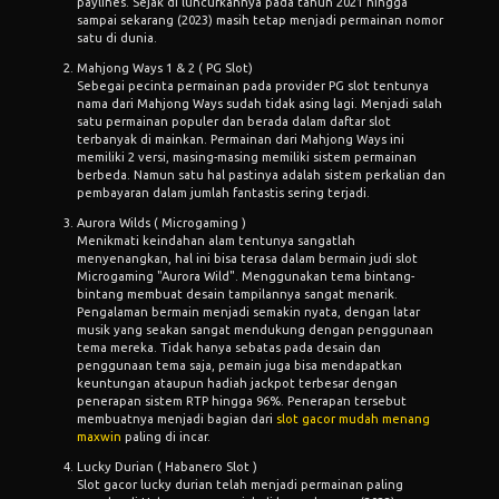
paylines. Sejak di luncurkannya pada tahun 2021 hingga
sampai sekarang (2023) masih tetap menjadi permainan nomor
satu di dunia.
Mahjong Ways 1 & 2 ( PG Slot)
Sebegai pecinta permainan pada provider PG slot tentunya
nama dari Mahjong Ways sudah tidak asing lagi. Menjadi salah
satu permainan populer dan berada dalam daftar slot
terbanyak di mainkan. Permainan dari Mahjong Ways ini
memiliki 2 versi, masing-masing memiliki sistem permainan
berbeda. Namun satu hal pastinya adalah sistem perkalian dan
pembayaran dalam jumlah fantastis sering terjadi.
Aurora Wilds ( Microgaming )
Menikmati keindahan alam tentunya sangatlah
menyenangkan, hal ini bisa terasa dalam bermain judi slot
Microgaming "Aurora Wild". Menggunakan tema bintang-
bintang membuat desain tampilannya sangat menarik.
Pengalaman bermain menjadi semakin nyata, dengan latar
musik yang seakan sangat mendukung dengan penggunaan
tema mereka. Tidak hanya sebatas pada desain dan
penggunaan tema saja, pemain juga bisa mendapatkan
keuntungan ataupun hadiah jackpot terbesar dengan
penerapan sistem RTP hingga 96%. Penerapan tersebut
membuatnya menjadi bagian dari
slot gacor mudah menang
maxwin
paling di incar.
Lucky Durian ( Habanero Slot )
Slot gacor lucky durian telah menjadi permainan paling